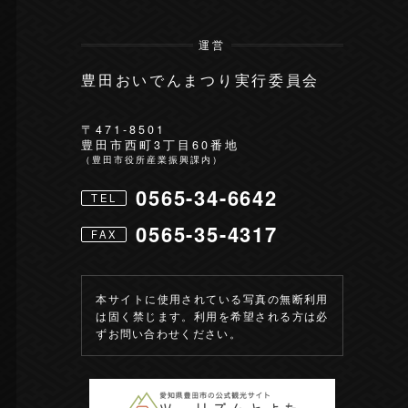
運営
豊田おいでんまつり実行委員会
〒471-8501
豊田市西町3丁目60番地
（豊田市役所産業振興課内）
0565-34-6642
TEL
0565-35-4317
FAX
本サイトに使用されている写真の無断利用
は固く禁じます。利用を希望される方は必
ずお問い合わせください。