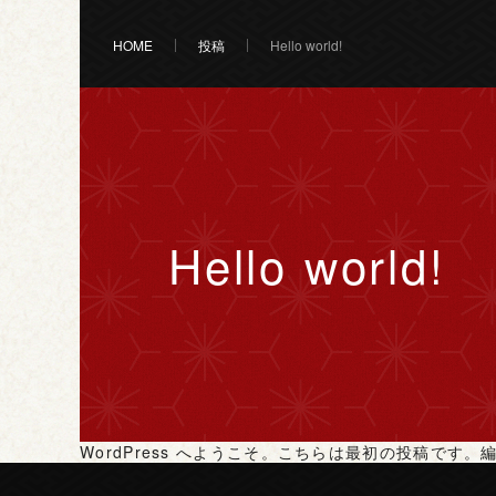
HOME
投稿
Hello world!
Hello world!
WordPress へようこそ。こちらは最初の投稿で