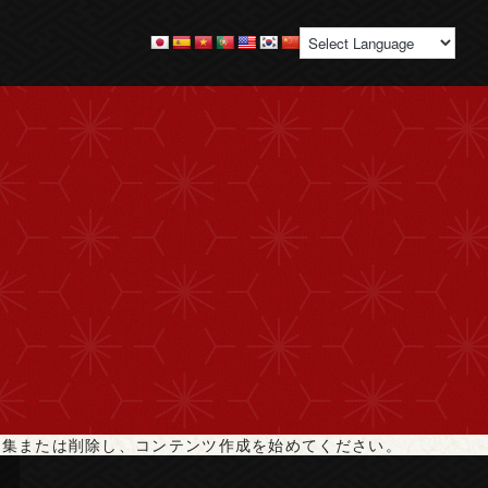
す。編集または削除し、コンテンツ作成を始めてください。