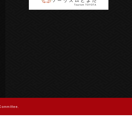
Committee.