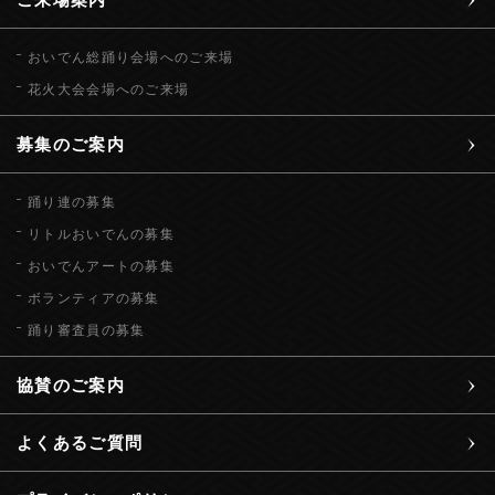
おいでん総踊り会場へのご来場
花火大会会場へのご来場
募集のご案内
踊り連の募集
リトルおいでんの募集
おいでんアートの募集
ボランティアの募集
踊り審査員の募集
協賛のご案内
よくあるご質問