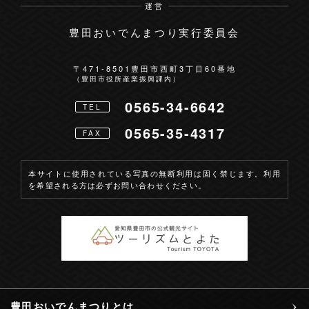
運営
豊田おいでんまつり実行委員会
お問い合わせ
〒471-8501
豊田市西町3丁目60番地
（豊田市役所産業振興課内）
0565-34-6642
TEL
0565-35-4317
FAX
本サイトに使用されている写真の無断利用は固く禁じます。利用
を希望される方は必ずお問い合わせください。
豊田おいでんまつりとは