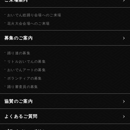
おいでん総踊り会場へのご来場
花火大会会場へのご来場
募集のご案内
踊り連の募集
リトルおいでんの募集
おいでんアートの募集
ボランティアの募集
踊り審査員の募集
協賛のご案内
よくあるご質問