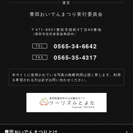
運営
豊田おいでんまつり実行委員会
お問い合わせ
〒471-8501
豊田市西町3丁目60番地
（豊田市役所産業振興課内）
0565-34-6642
TEL
0565-35-4317
FAX
本サイトに使用されている写真の無断利用は固く禁じます。利用
を希望される方は必ずお問い合わせください。
豊田おいでんまつりとは