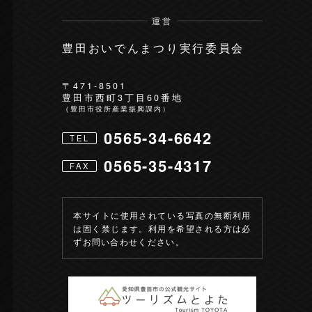
運営
豊田おいでんまつり実行委員会
〒471-8501
豊田市西町3丁目60番地
（豊田市役所産業振興課内）
0565-34-6642
TEL
0565-35-4317
FAX
本サイトに使用されている写真の無断利用
は固く禁じます。利用を希望される方は必
ずお問い合わせください。