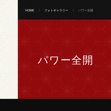
HOME
フォトギャラリー
パワー全開
パワー全開