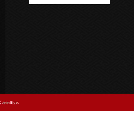
Committee.