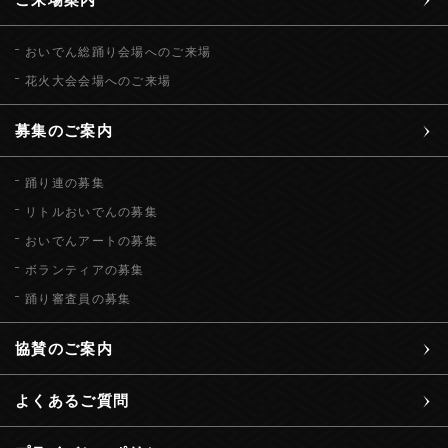
おいでん総踊り会場へのご来場
花火大会会場へのご来場
募集のご案内
踊り連の募集
リトルおいでんの募集
おいでんアートの募集
ボランティアの募集
踊り審査員の募集
協賛のご案内
よくあるご質問