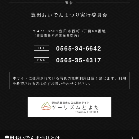
運営
豊田おいでんまつり実行委員会
お問い合わせ
〒471-8501
豊田市西町3丁目60番地
（豊田市役所産業振興課内）
0565-34-6642
TEL
0565-35-4317
FAX
本サイトに使用されている写真の無断利用は固く禁じます。利用
を希望される方は必ずお問い合わせください。
豊田おいでんまつりとは