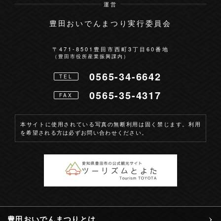
運営
豊田おいでんまつり実行委員会
お問い合わせ
〒471-8501
豊田市西町3丁目60番地
（豊田市役所産業振興課内）
0565-34-6642
TEL
0565-35-4317
FAX
本サイトに使用されている写真の無断利用は固く禁じます。利用
を希望される方は必ずお問い合わせください。
豊田おいでんまつりとは