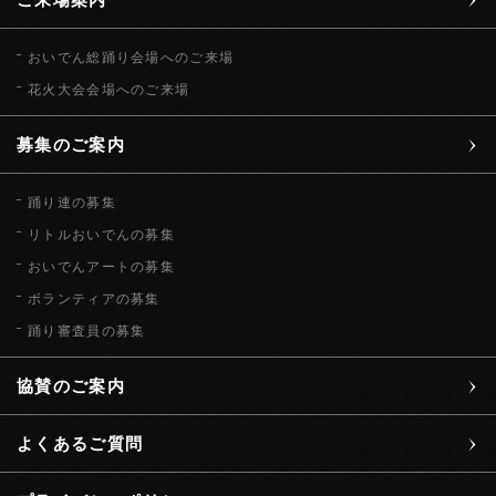
おいでん総踊り会場へのご来場
花火大会会場へのご来場
募集のご案内
踊り連の募集
リトルおいでんの募集
おいでんアートの募集
ボランティアの募集
踊り審査員の募集
協賛のご案内
よくあるご質問