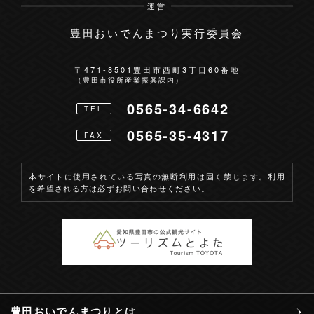
運営
豊田おいでんまつり実行委員会
お問い合わせ
〒471-8501
豊田市西町3丁目60番地
（豊田市役所産業振興課内）
0565-34-6642
TEL
0565-35-4317
FAX
本サイトに使用されている写真の無断利用は固く禁じます。利用
を希望される方は必ずお問い合わせください。
豊田おいでんまつりとは