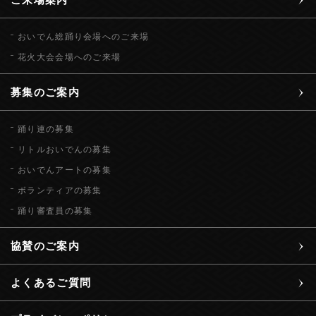
おいでん総踊り会場へのご来場
花火大会会場へのご来場
募集のご案内
踊り連の募集
リトルおいでんの募集
おいでんアートの募集
ボランティアの募集
踊り審査員の募集
協賛のご案内
よくあるご質問