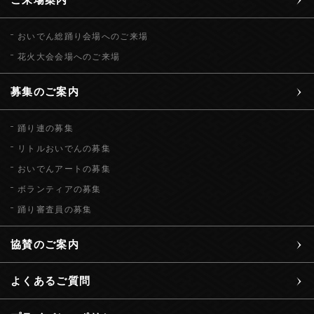
おいでん総踊り会場へのご来場
花火大会会場へのご来場
募集のご案内
踊り連の募集
リトルおいでんの募集
おいでんアートの募集
ボランティアの募集
踊り審査員の募集
協賛のご案内
よくあるご質問