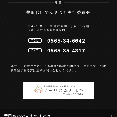
運営
豊田おいでんまつり実行委員会
お問い合わせ
〒471-8501
豊田市西町3丁目60番地
（豊田市役所産業振興課内）
0565-34-6642
TEL
0565-35-4317
FAX
本サイトに使用されている写真の無断利用は固く禁じます。利用
を希望される方は必ずお問い合わせください。
豊田おいでんまつりとは