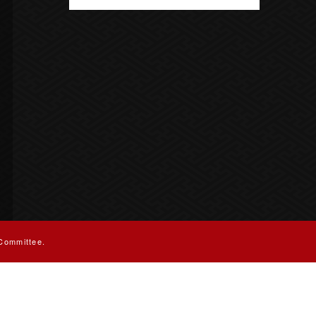
Committee.