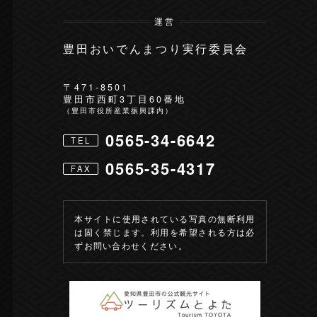
運営
豊田おいでんまつり実行委員会
〒471-8501
豊田市西町3丁目60番地
（豊田市役所産業振興課内）
0565-34-6642
TEL
0565-35-4317
FAX
本サイトに使用されている写真の無断利用
は固く禁じます。利用を希望される方は必
ずお問い合わせください。