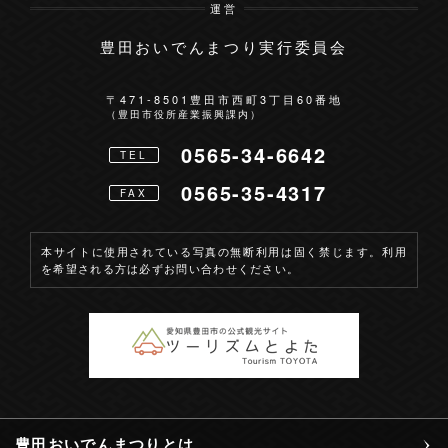
運営
豊田おいでんまつり実行委員会
お問い合わせ
〒471-8501
豊田市西町3丁目60番地
（豊田市役所産業振興課内）
0565-34-6642
TEL
0565-35-4317
FAX
本サイトに使用されている写真の無断利用は固く禁じます。利用
を希望される方は必ずお問い合わせください。
豊田おいでんまつりとは