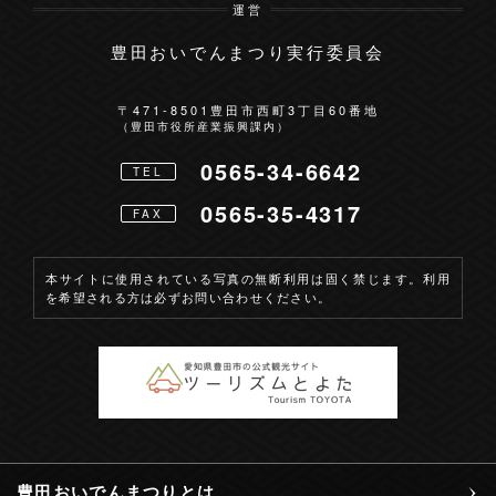
運営
豊田おいでんまつり実行委員会
お問い合わせ
〒471-8501
豊田市西町3丁目60番地
（豊田市役所産業振興課内）
0565-34-6642
TEL
0565-35-4317
FAX
本サイトに使用されている写真の無断利用は固く禁じます。利用
を希望される方は必ずお問い合わせください。
豊田おいでんまつりとは