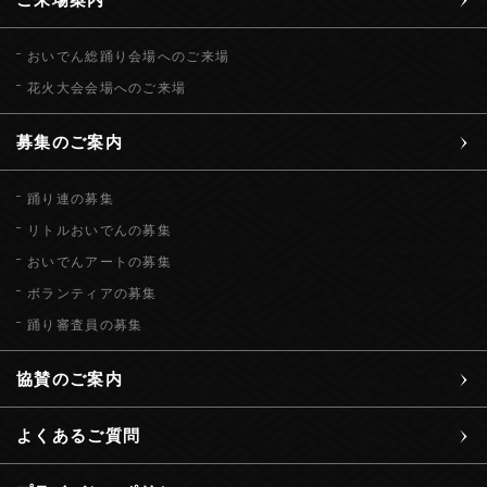
おいでん総踊り会場へのご来場
花火大会会場へのご来場
募集のご案内
踊り連の募集
リトルおいでんの募集
おいでんアートの募集
ボランティアの募集
踊り審査員の募集
協賛のご案内
よくあるご質問