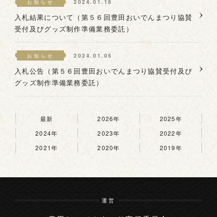
2024.01.18
お知らせ
入札結果について（第５６回豊田おいでんまつり協賛
受付及びグッズ制作準備業務委託）
2024.01.05
お知らせ
入札公告（第５６回豊田おいでんまつり協賛受付及び
グッズ制作準備業務委託）
最新
2026年
2025年
2024年
2023年
2022年
2021年
2020年
2019年
運営