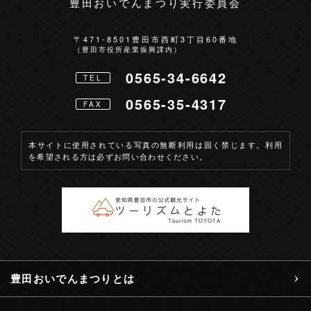
豊田おいでんまつり実行委員会
〒471-8501
豊田市西町3丁目60番地
（豊田市役所産業振興課内）
0565-34-6642
TEL
0565-35-4317
FAX
本サイトに使用されている写真の無断利用は固く禁じます。利用
を希望される方は必ずお問い合わせください。
豊田おいでんまつりとは