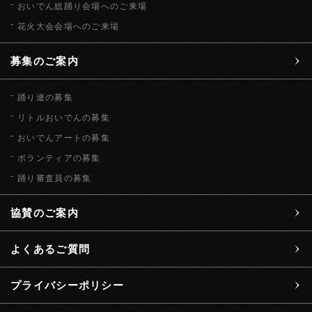
おいでん総踊り会場へのご来場
花火大会会場へのご来場
募集のご案内
踊り連の募集
リトルおいでんの募集
おいでんアートの募集
ボランティアの募集
踊り審査員の募集
協賛のご案内
よくあるご質問
プライバシーポリシー