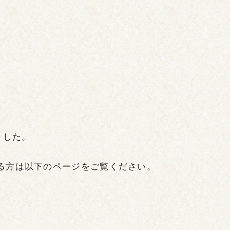
ました。
る方は以下のページをご覧ください。