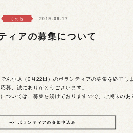
2019.06.17
その他
ティアの募集について
でん小原（6月22日）のボランティアの募集を終了し
ご応募、誠にありがとうございます。
区については、募集を続けておりますので、ご興味のあ
ボランティアの参加申込み