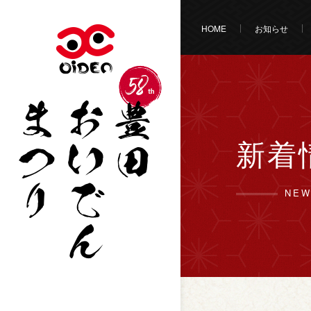
HOME
お知らせ
新着
NE