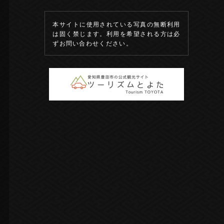
本サイトに使用されている写真の無断利用
は固く禁じます。利用を希望される方は必
ずお問い合わせください。