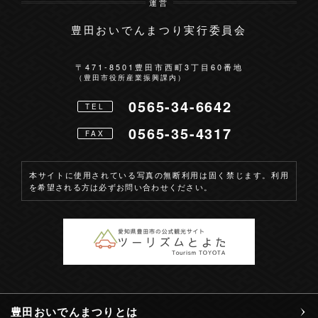
運営
豊田おいでんまつり実行委員会
〒471-8501
豊田市西町3丁目60番地
（豊田市役所産業振興課内）
0565-34-6642
TEL
0565-35-4317
FAX
本サイトに使用されている写真の無断利用は固く禁じます。利用
を希望される方は必ずお問い合わせください。
豊田おいでんまつりとは