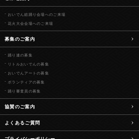
おいでん総踊り会場へのご来場
花火大会会場へのご来場
募集のご案内
踊り連の募集
リトルおいでんの募集
おいでんアートの募集
ボランティアの募集
踊り審査員の募集
協賛のご案内
よくあるご質問
プライバシーポリシー