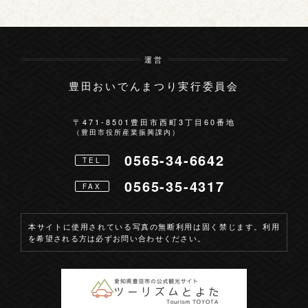
運営
豊田おいでんまつり実行委員会
〒471-8501
豊田市西町3丁目60番地
（豊田市役所産業振興課内）
0565-34-6642
TEL
0565-35-4317
FAX
本サイトに使用されている写真の無断利用は固く禁じます。利用
を希望される方は必ずお問い合わせください。