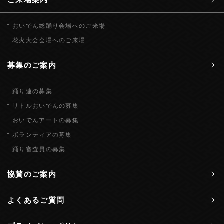
おいでん総踊り会場へのご来場
花火大会会場へのご来場
募集のご案内
踊り連の募集
リトルおいでんの募集
おいでんアートの募集
ボランティアの募集
踊り審査員の募集
協賛のご案内
よくあるご質問