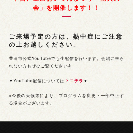
会」を開催します！！
お問い合わせ
ご来場予定の方は、熱中症にご注意
の上お越しください。
豊田市公式YouTubeでも生配信を行います。会場に来ら
れない方もぜひご覧ください♪
▼YouTube配信については
コチラ
▼
※今後の天候等により、プログラムを変更・一部中止す
る場合がございます。