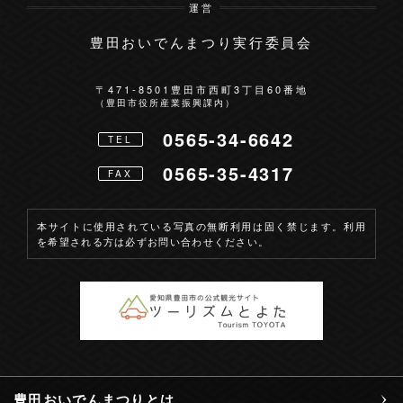
運営
豊田おいでんまつり実行委員会
〒471-8501
豊田市西町3丁目60番地
（豊田市役所産業振興課内）
0565-34-6642
TEL
0565-35-4317
FAX
本サイトに使用されている写真の無断利用は固く禁じます。利用
を希望される方は必ずお問い合わせください。
豊田おいでんまつりとは