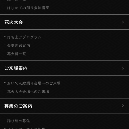
はじめての踊り参加講座
花火大会
打ち上げプログラム
会場周辺案内
花火師一覧
ご来場案内
おいでん総踊り会場へのご来場
花火大会会場へのご来場
募集のご案内
踊り連の募集
リトルおいでんの募集