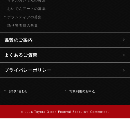
おいでんアートの募集
ボランティアの募集
踊り審査員の募集
協賛のご案内
よくあるご質問
プライバシーポリシー
お問い合わせ
写真利用のお申込
© 2026 Toyota Oiden Festival Executive Committee.