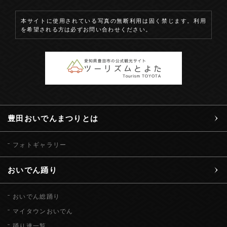
本サイトに使用されている写真の無断利用は固く禁じます。利用
を希望される方は必ずお問い合わせください。
豊田おいでんまつりとは
フォトギャラリー
おいでん踊り
おいでん総踊り
マイタウンおいでん
踊り連一覧