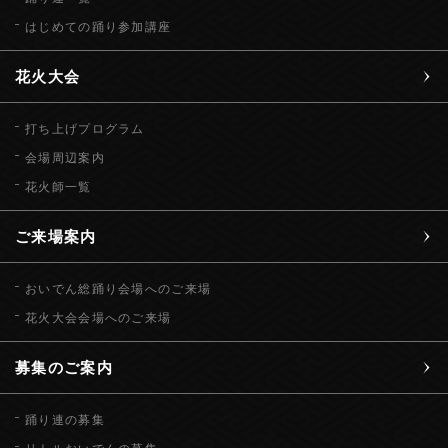
はじめての踊り参加講座
花火大会
打ち上げプログラム
会場周辺案内
花火師一覧
ご来場案内
おいでん総踊り会場へのご来場
花火大会会場へのご来場
募集のご案内
踊り連の募集
リトルおいでんの募集