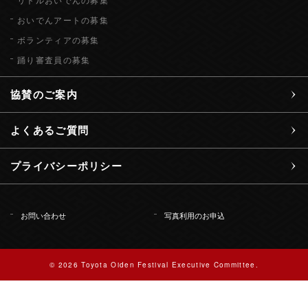
おいでんアートの募集
ボランティアの募集
踊り審査員の募集
協賛のご案内
よくあるご質問
プライバシーポリシー
お問い合わせ
写真利用のお申込
© 2026 Toyota Oiden Festival Executive Committee.