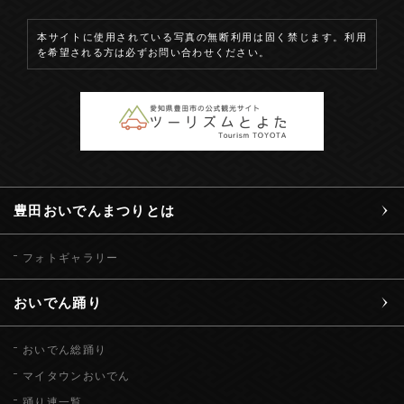
本サイトに使用されている写真の無断利用は固く禁じます。利用
を希望される方は必ずお問い合わせください。
豊田おいでんまつりとは
フォトギャラリー
おいでん踊り
おいでん総踊り
マイタウンおいでん
踊り連一覧