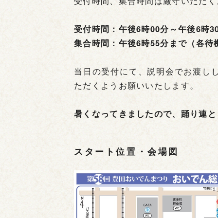
受付時間、集合時間は厳守いただく
受付時間：午後6時00分～午後6時
集合時間：午後6時55分まで（各
当日の受付にて、説明会でお渡しし
ただくようお願いいたします。
暑くなってきましたので、踊り連と
スタート位置・会場図