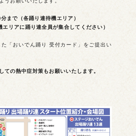
ようお願いいたします。
30分まで（各踊り連待機エリア）
待機エリアに踊り連全員が集合してください）
た「おいでん踊り 受付カード」をご提出い
しての熱中症対策もお願いいたします。