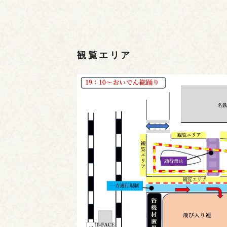
観覧エリア